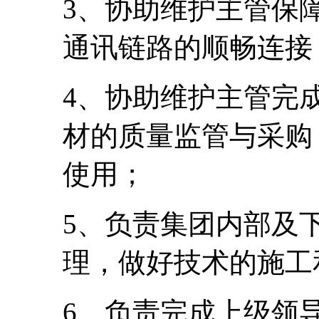
3、协助维护主管保
通讯链路的顺畅连接
4、协助维护主管完
材的质量监管与采购
使用；
5、负责集团内部及
理，做好技术的施工
6、负责完成上级领