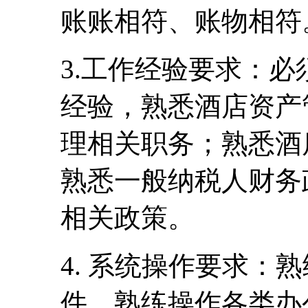
账账相符、账物相符
3.工作经验要求：
经验，熟悉酒店资产
理相关职务；熟悉酒
熟悉一般纳税人财务
相关政策。
4. 系统操作要求：熟
件，熟练操作各类办