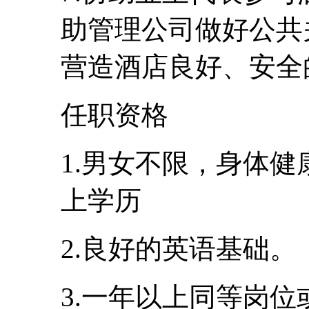
助管理公司做好公共
营造酒店良好、安全
任职资格
1.男女不限，身体健
上学历
2.良好的英语基础。
3.一年以上同等岗