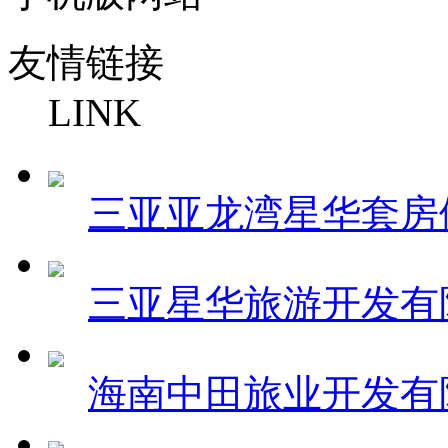
友情链接
LINK
三亚亚龙湾星华套房
三亚星华旅游开发有
海南中田旅业开发有