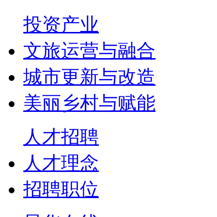
投资产业
文旅运营与融合
城市更新与改造
美丽乡村与赋能
人才招聘
人才理念
招聘职位