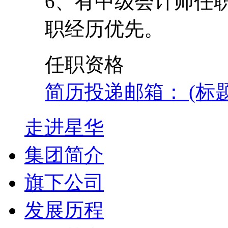
6、有中级会计师任
职经历优先。
任职资格
简历投递邮箱： (标
走进星华
集团简介
旗下公司
发展历程