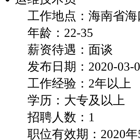
工作地点：海南省海
年龄：22-35
薪资待遇：面谈
发布日期：2020-03-0
工作经验：2年以上
学历：大专及以上
招聘人数：1
职位有效期：2020年