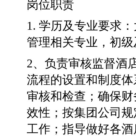
岗位职责
1. 学历及专业要求
管理相关专业，初级
2、负责审核监督酒
流程的设置和制度体
审核和检查；确保财
效性；按集团公司规
工作；指导做好各酒