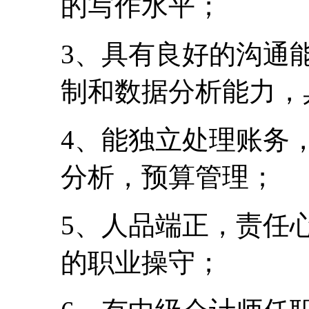
的写作水平；
3、具有良好的沟通
制和数据分析能力，
4、能独立处理账务
分析，预算管理；
5、人品端正，责任
的职业操守；