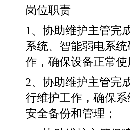
岗位职责
1、协助维护主管完
系统、智能弱电系统
作，确保设备正常使
2、协助维护主管完
行维护工作，确保系
安全备份和管理；