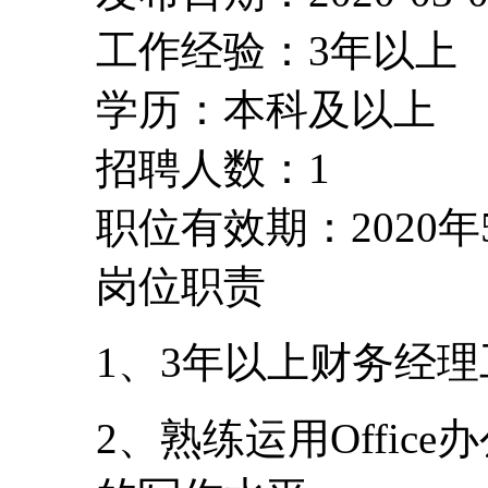
工作经验：3年以上
学历：本科及以上
招聘人数：1
职位有效期：2020年
岗位职责
1、3年以上财务经
2、熟练运用Offi