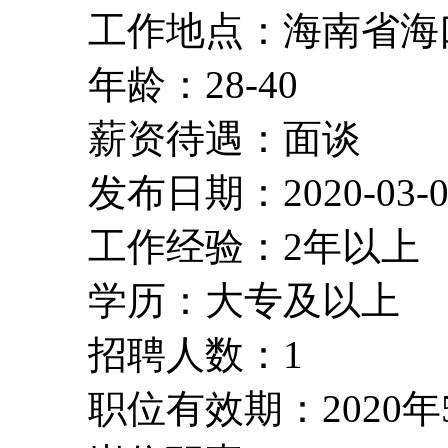
工作地点：海南省海
年龄：28-40
薪资待遇：面谈
发布日期：2020-03-0
工作经验：2年以上
学历：大专及以上
招聘人数：1
职位有效期：2020年