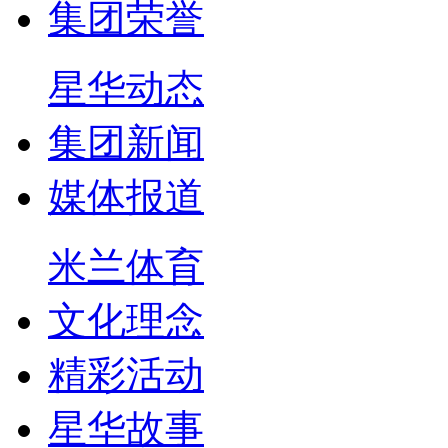
集团荣誉
星华动态
集团新闻
媒体报道
米兰体育
文化理念
精彩活动
星华故事