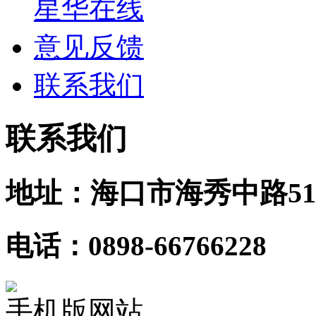
星华在线
意见反馈
联系我们
联系我们
地址：海口市海秀中路51
电话：0898-66766228
手机版网站