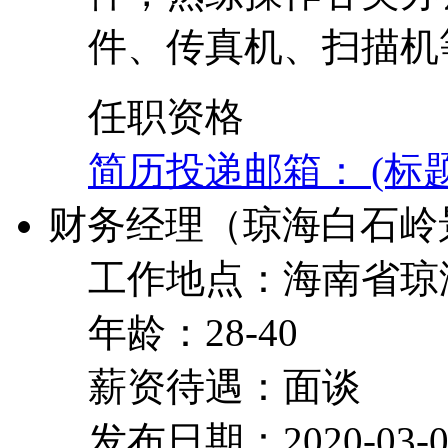
件、传真机、扫描机
任职资格
简历投递邮箱： (标
财务经理（琼海白石岭
工作地点：海南省琼
年龄：28-40
薪资待遇：面谈
发布日期：2020-03-0