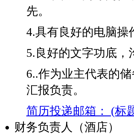
先。
4.具有良好的电脑
5.良好的文字功底
6..作为业主代表的
汇报负责。
简历投递邮箱： (标
财务负责人（酒店）