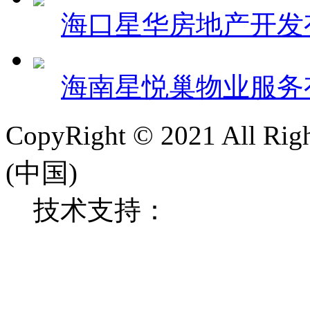
海口星华房地产开发
海南星悦巢物业服务
CopyRight © 2021 All 
(中国)
技术支持：