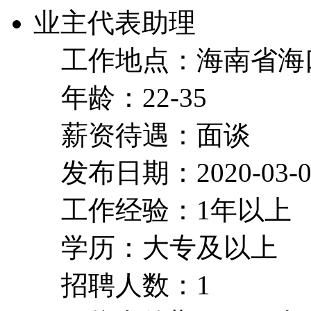
业主代表助理
工作地点：海南省海
年龄：22-35
薪资待遇：面谈
发布日期：2020-03-0
工作经验：1年以上
学历：大专及以上
招聘人数：1