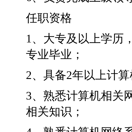
任职资格
1、大专及以上学历
专业毕业；
2、具备2年以上计
3、熟悉计算机相关
相关知识；