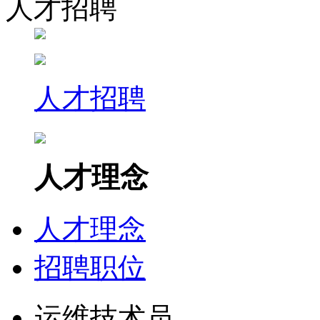
人才招聘
人才招聘
人才理念
人才理念
招聘职位
运维技术员