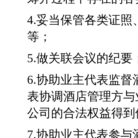
4.妥当保管各类证
等；
5.做关联会议的纪要
6.协助业主代表监
表协调酒店管理方与
公司的合法权益得到
7.协助业主代表参