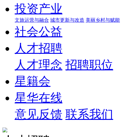
投资产业
文旅运营与融合
城市更新与改造
美丽乡村与赋能
社会公益
人才招聘
人才理念
招聘职位
星籍会
星华在线
意见反馈
联系我们