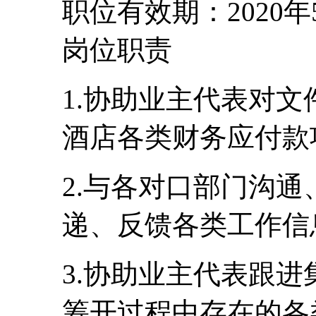
职位有效期：2020年
岗位职责
1.协助业主代表对
酒店各类财务应付款
2.与各对口部门沟
递、反馈各类工作信
3.协助业主代表跟
筹开过程中存在的各