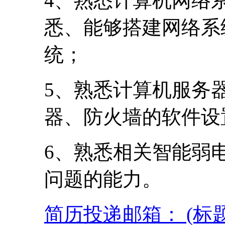
4、熟悉计算机网络
悉、能够搭建网络系
统；
5、熟悉计算机服务
器、防火墙的软件设
6、熟悉相关智能弱
问题的能力。
简历投递邮箱： (标