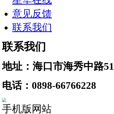
意见反馈
联系我们
联系我们
地址：海口市海秀中路51
电话：0898-66766228
手机版网站