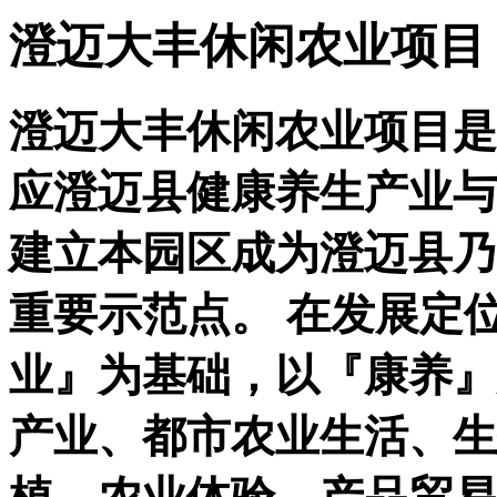
澄迈大丰休闲农业项目
澄迈大丰休闲农业项目是
应澄迈县健康养生产业与
建立本园区成为澄迈县乃
重要示范点。 在发展定
业』为基础，以『康养』
产业、都市农业生活、生