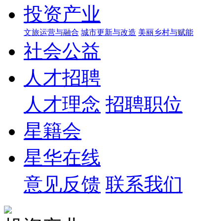
投资产业
文旅运营与融合
城市更新与改造
美丽乡村与赋能
社会公益
人才招聘
人才理念
招聘职位
星籍会
星华在线
意见反馈
联系我们