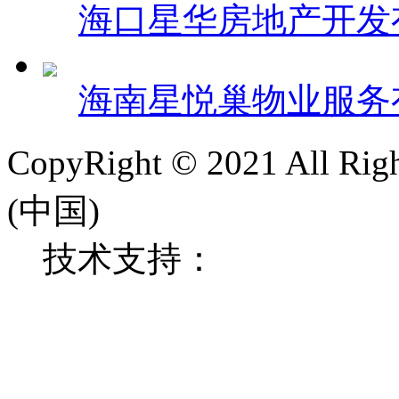
海口星华房地产开发
海南星悦巢物业服务
CopyRight © 2021 All 
(中国)
技术支持：