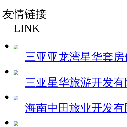
友情链接
LINK
三亚亚龙湾星华套房
三亚星华旅游开发有
海南中田旅业开发有