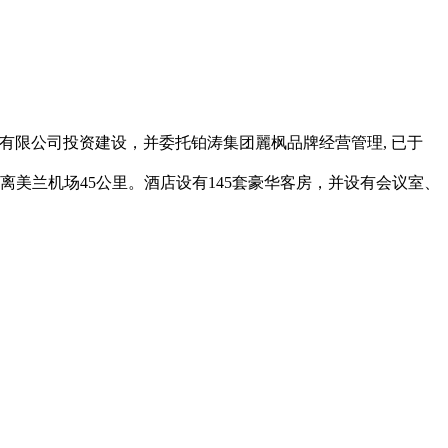
置业有限公司投资建设，并委托铂涛集团麗枫品牌经营管理, 已于
离美兰机场45公里。酒店设有145套豪华客房，并设有会议室、