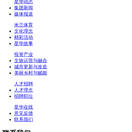
星华动态
集团新闻
媒体报道
米兰体育
文化理念
精彩活动
星华故事
投资产业
文旅运营与融合
城市更新与改造
美丽乡村与赋能
人才招聘
人才理念
招聘职位
星华在线
意见反馈
联系我们