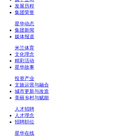
发展历程
集团荣誉
星华动态
集团新闻
媒体报道
米兰体育
文化理念
精彩活动
星华故事
投资产业
文旅运营与融合
城市更新与改造
美丽乡村与赋能
人才招聘
人才理念
招聘职位
星华在线