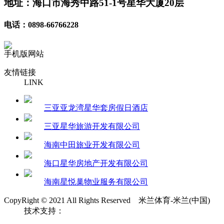
地址：海口市海秀中路51-1号星华大厦20层
电话：0898-66766228
手机版网站
友情链接
LINK
三亚亚龙湾星华套房假日酒店
三亚星华旅游开发有限公司
海南中田旅业开发有限公司
海口星华房地产开发有限公司
海南星悦巢物业服务有限公司
CopyRight © 2021 All Rights Reserved 米兰体育-米兰(中国)
技术支持：