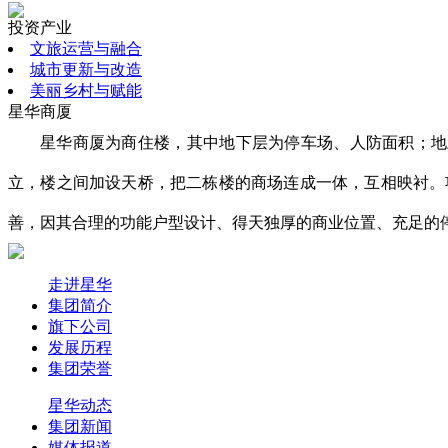
投资产业
文旅运营与融合
城市更新与改造
美丽乡村与赋能
星华商厦
星华商厦为商住楼，其中地下层为停车场、人防面积；地上1至
立，楼之间加设天桥，把二栋楼的商场连成一体，互相映衬。
善，因其合理的功能户型设计、得天独厚的商业位置、充足的
走进星华
集团简介
旗下公司
发展历程
集团荣誉
星华动态
集团新闻
媒体报道