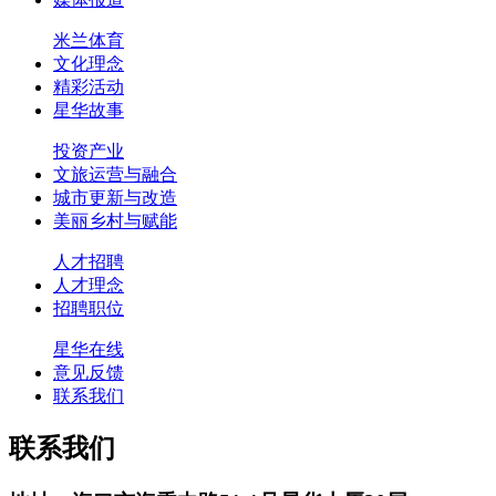
米兰体育
文化理念
精彩活动
星华故事
投资产业
文旅运营与融合
城市更新与改造
美丽乡村与赋能
人才招聘
人才理念
招聘职位
星华在线
意见反馈
联系我们
联系我们