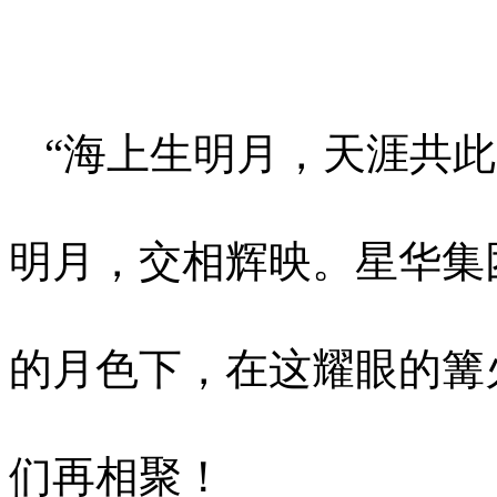
“海上生明月，天涯共
明月，交相辉映。星华集团
的月色下，在这耀眼的篝
们再相聚！