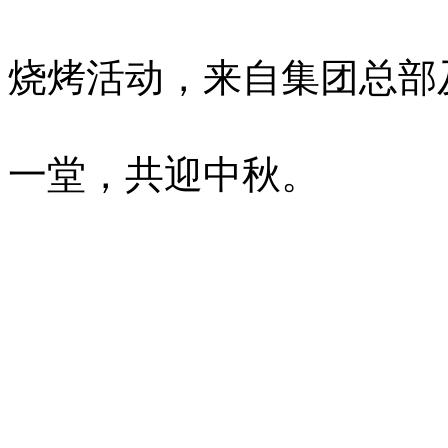
烧烤活动，来自集团总部
一堂，共迎中秋。