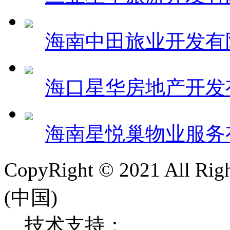
海南中田旅业开发有
海口星华房地产开发
海南星悦巢物业服务
CopyRight © 2021 All 
(中国)
技术支持：