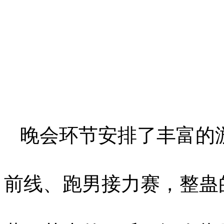
晚会环节安排了丰富的
前线、跑男接力赛，整蛊