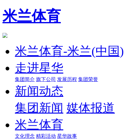
米兰体育
米兰体育-米兰(中国)
走进星华
集团简介
旗下公司
发展历程
集团荣誉
新闻动态
集团新闻
媒体报道
米兰体育
文化理念
精彩活动
星华故事