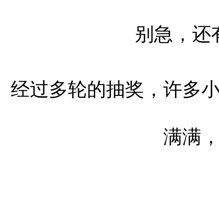
别急，还
经过多轮的抽奖，许多
满满